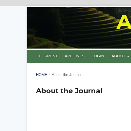
CURRENT
ARCHIVES
LOGIN
ABOUT
HOME
/
About the Journal
About the Journal