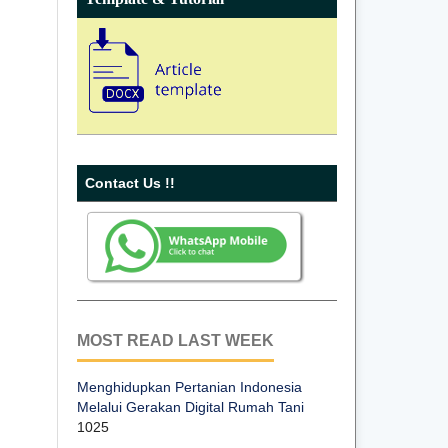
Contact Us !!
MOST READ LAST WEEK
Menghidupkan Pertanian Indonesia
Melalui Gerakan Digital Rumah Tani
1025